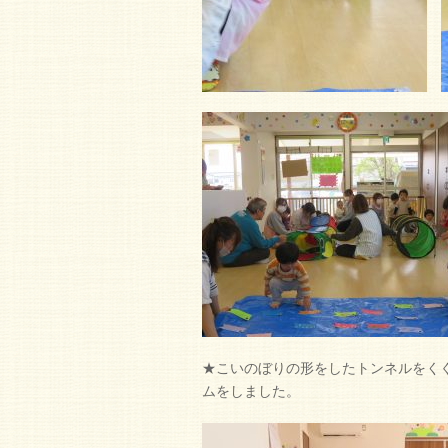
★こいのぼりの形をしたトンネルをく
ムをしました。