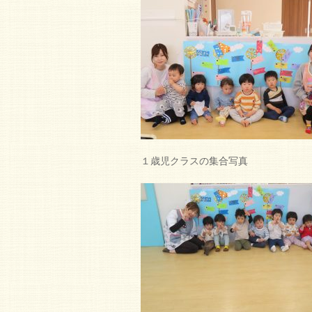
１歳児クラスの集合写真